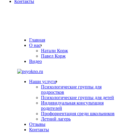
Контакты
Главная
О нас
Натали Корж
Павел Корж
Видео
Наши услуги
Психологические группы для
подростков
Психологические группы для детей
Индивидуальная консультация
родителей
Профориентация среди школьников
Летний лагерь
Отзывы
Контакты