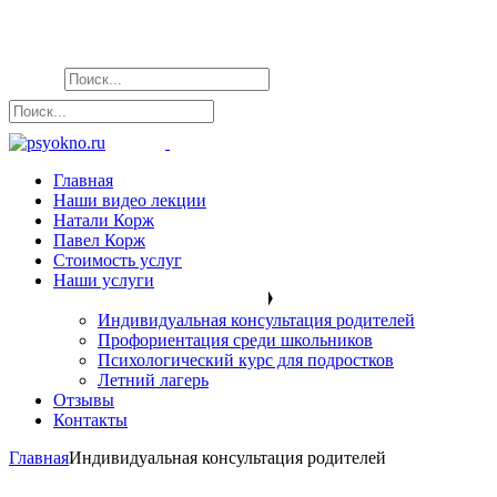
Главная
Наши видео лекции
Натали Корж
Павел Корж
Стоимость услуг
Наши услуги
Индивидуальная консультация родителей
Профориентация среди школьников
Психологический курс для подростков
Летний лагерь
Отзывы
Контакты
Главная
Индивидуальная консультация родителей