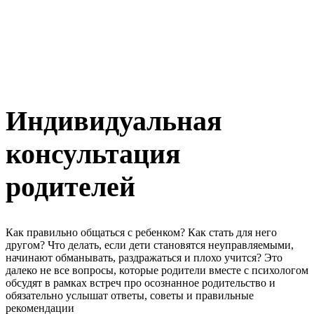
Индивидуальная
консультация
родителей
Как правильно общаться с ребенком? Как стать для него
другом? Что делать, если дети становятся неуправляемыми,
начинают обманывать, раздражаться и плохо учится? Это
далеко не все вопросы, которые родители вместе с психологом
обсудят в рамках встреч про осознанное родительство и
обязательно услышат ответы, советы и правильные
рекомендации